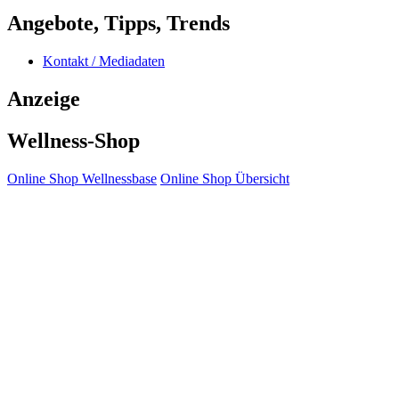
Angebote, Tipps, Trends
Kontakt / Mediadaten
Anzeige
Wellness-Shop
Online Shop Wellnessbase
Online Shop Übersicht