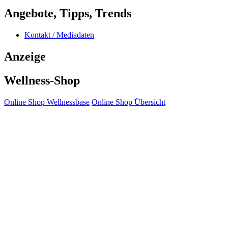
Angebote, Tipps, Trends
Kontakt / Mediadaten
Anzeige
Wellness-Shop
Online Shop Wellnessbase
Online Shop Übersicht