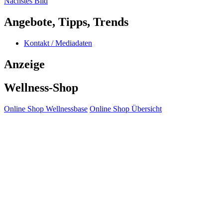
Nächstes Bild
Angebote, Tipps, Trends
Kontakt / Mediadaten
Anzeige
Wellness-Shop
Online Shop Wellnessbase
Online Shop Übersicht