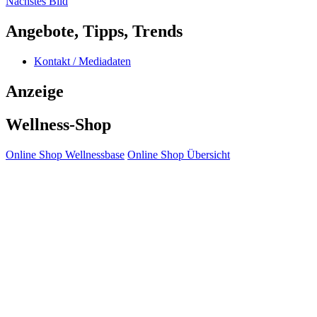
Nächstes Bild
Angebote, Tipps, Trends
Kontakt / Mediadaten
Anzeige
Wellness-Shop
Online Shop Wellnessbase
Online Shop Übersicht