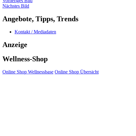
Vorheriges Bild
Nächstes Bild
Angebote, Tipps, Trends
Kontakt / Mediadaten
Anzeige
Wellness-Shop
Online Shop Wellnessbase
Online Shop Übersicht