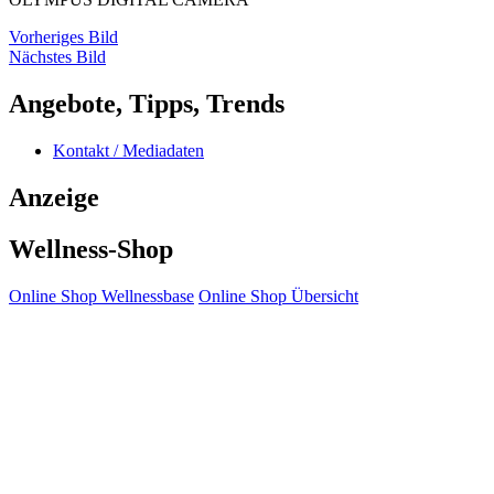
Vorheriges Bild
Nächstes Bild
Angebote, Tipps, Trends
Kontakt / Mediadaten
Anzeige
Wellness-Shop
Online Shop Wellnessbase
Online Shop Übersicht