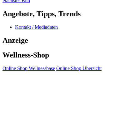
Nächstes Bild
Angebote, Tipps, Trends
Kontakt / Mediadaten
Anzeige
Wellness-Shop
Online Shop Wellnessbase
Online Shop Übersicht