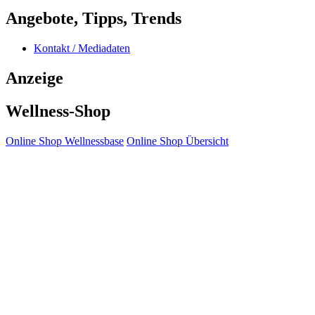
Angebote, Tipps, Trends
Kontakt / Mediadaten
Anzeige
Wellness-Shop
Online Shop Wellnessbase
Online Shop Übersicht