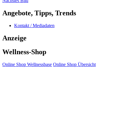
Nächstes Bild
Angebote, Tipps, Trends
Kontakt / Mediadaten
Anzeige
Wellness-Shop
Online Shop Wellnessbase
Online Shop Übersicht