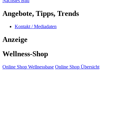
Nächstes Bild
Angebote, Tipps, Trends
Kontakt / Mediadaten
Anzeige
Wellness-Shop
Online Shop Wellnessbase
Online Shop Übersicht