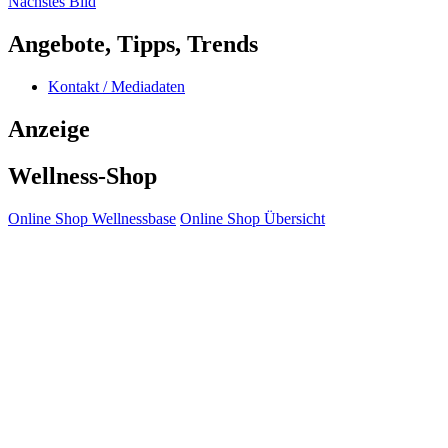
Nächstes Bild
Angebote, Tipps, Trends
Kontakt / Mediadaten
Anzeige
Wellness-Shop
Online Shop Wellnessbase
Online Shop Übersicht