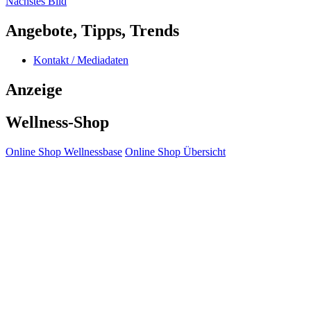
Nächstes Bild
Angebote, Tipps, Trends
Kontakt / Mediadaten
Anzeige
Wellness-Shop
Online Shop Wellnessbase
Online Shop Übersicht